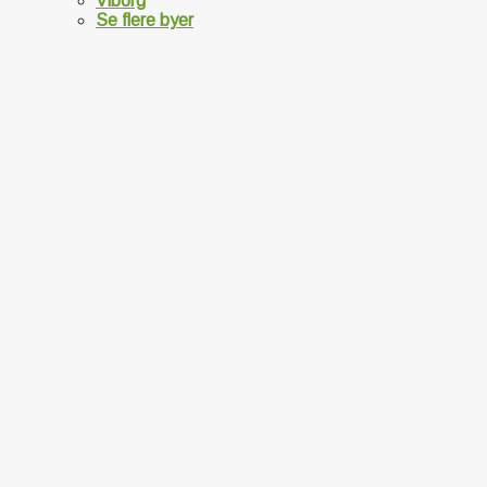
Viborg
Se flere byer