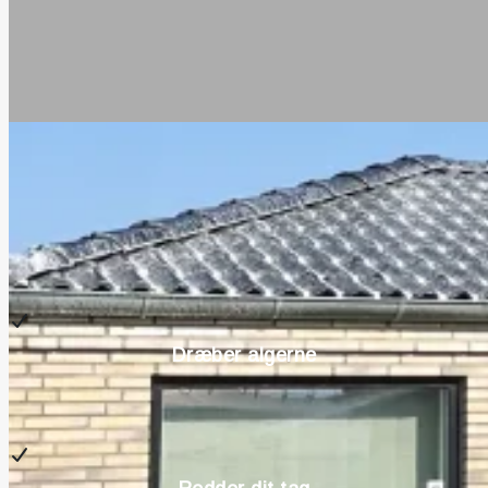
Dræber algerne