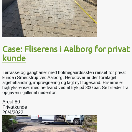
Case: Fliserens i Aalborg for privat
kunde
Terrasse og gangbaner med holmegaardsssten renset for privat
kunde i Smedstrup ved Aalborg. Herudover er der foretaget
algebehandling, imprægnering og lagt nyt fugesand. Fliserne er
højtryksrenset med hedvand ved et tryk på 300 bar. Se billeder fra
opgaven i galleriet nedenfor.
Areal:
80
Privatkunde
26/4/2022