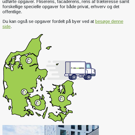
udførte opgaver. Fliserens, facaderens, rens af træteresse samt
forskellige specielle opgaver for både privat, erhverv og det
offentlige.
Du kan også se opgaver fordelt på byer ved at
besøge denne
side
.