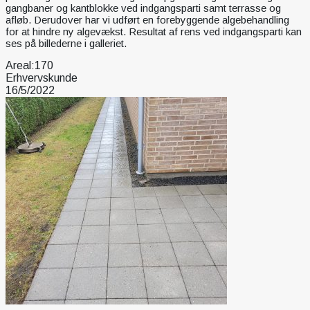
gangbaner og kantblokke ved indgangsparti samt terrasse og
afløb. Derudover har vi udført en forebyggende algebehandling
for at hindre ny algevækst. Resultat af rens ved indgangsparti kan
ses på billederne i galleriet.
Areal:
170
Erhvervskunde
16/5/2022