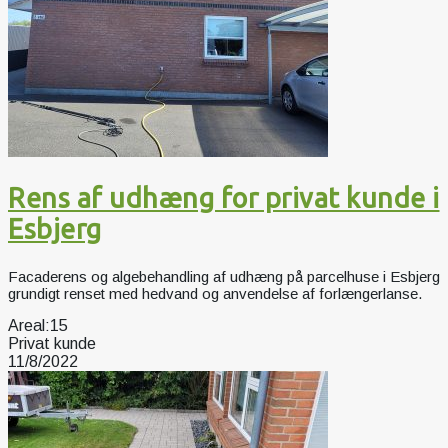
Rens af udhæng for privat kunde i
Esbjerg
Facaderens og algebehandling af udhæng på parcelhuse i Esbjerg
grundigt renset med hedvand og anvendelse af forlængerlanse.
Areal:
15
Privat kunde
11/8/2022