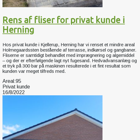
Rens af fliser for privat kunde i
Herning
Hos privat kunde i Kjellerup, Herning har vi renset et mindre areal
Holmegaardssten bestående af terrasse, indkørsel og gangbaner.
Fliserne er samtidigt behandlet med imprægnering og algemiddel
– og der er efterfølgende lagt nyt fugesand. Hedvadvansanlæg og
et tryk på 300 bar på maskinen resulterede i et fint resultat som
kunden var meget tilfreds med.
Areal:
95
Privat kunde
16/8/2022