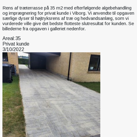
Rens af træterrasse på 35 m2 med efterfølgende algebehandling
og imprægnering for privat kunde i Viborg. Vi anvendte til opgaven
særlige dyser til højtryksrens af træ og hedvandsanlæg, som vi
vurderede ville give det bedste flotteste slutresultat for kunden. Se
billederne fra opgaven i galleriet nedenfor.
Areal:
35
Privat kunde
3/10/2022