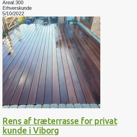
Areal:
300
Erhverskunde
5/10/2022
Rens af træterrasse for privat
kunde i Viborg