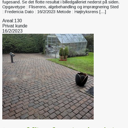
fugesand. Se det flotte resultat i billedgalleriet nederst på siden.
Opgavetype : Fliserens, algebehandling og imprægnering Sted
: Fredericia Dato : 16/2/2023 Metode : Højtryksrens […]
Areal:
130
Privat kunde
16/2/2023