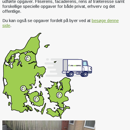
udførte opgaver. Fliserens, facaderens, rens af træteresse samt
forskellige specielle opgaver for både privat, erhverv og det
offentlige.
Du kan også se opgaver fordelt på byer ved at
besøge denne
side
.