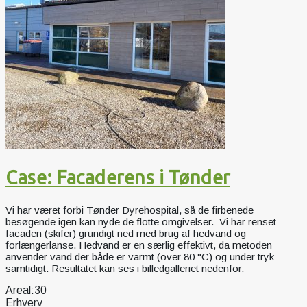
Case: Facaderens i Tønder
Vi har været forbi Tønder Dyrehospital, så de firbenede
besøgende igen kan nyde de flotte omgivelser. Vi har renset
facaden (skifer) grundigt ned med brug af hedvand og
forlængerlanse. Hedvand er en særlig effektivt, da metoden
anvender vand der både er varmt (over 80 °C) og under tryk
samtidigt. Resultatet kan ses i billedgalleriet nedenfor.
Areal:
30
Erhverv